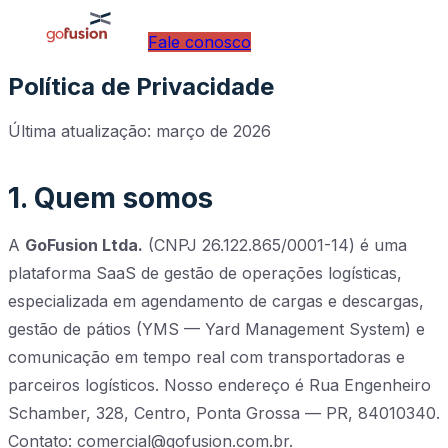
Fale conosco
Política de Privacidade
Última atualização: março de 2026
1. Quem somos
A
GoFusion Ltda.
(CNPJ 26.122.865/0001-14) é uma
plataforma SaaS de gestão de operações logísticas,
especializada em agendamento de cargas e descargas,
gestão de pátios (YMS — Yard Management System) e
comunicação em tempo real com transportadoras e
parceiros logísticos. Nosso endereço é Rua Engenheiro
Schamber, 328, Centro, Ponta Grossa — PR, 84010340.
Contato: comercial@gofusion.com.br.