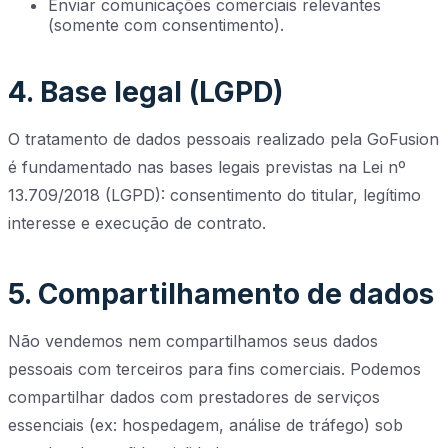
Enviar comunicações comerciais relevantes
(somente com consentimento).
4. Base legal (LGPD)
O tratamento de dados pessoais realizado pela GoFusion
é fundamentado nas bases legais previstas na Lei nº
13.709/2018 (LGPD): consentimento do titular, legítimo
interesse e execução de contrato.
5. Compartilhamento de dados
Não vendemos nem compartilhamos seus dados
pessoais com terceiros para fins comerciais. Podemos
compartilhar dados com prestadores de serviços
essenciais (ex: hospedagem, análise de tráfego) sob