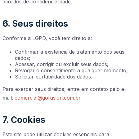
acordos de confidencialidade.
6. Seus direitos
Conforme a LGPD, você tem direito a:
Confirmar a existência de tratamento dos seus
dados;
Acessar, corrigir ou excluir seus dados;
Revogar o consentimento a qualquer momento;
Solicitar portabilidade dos dados.
Para exercer seus direitos, entre em contato pelo e-
mail:
comercial@gofusion.com.br
7. Cookies
Este site pode utilizar cookies essenciais para