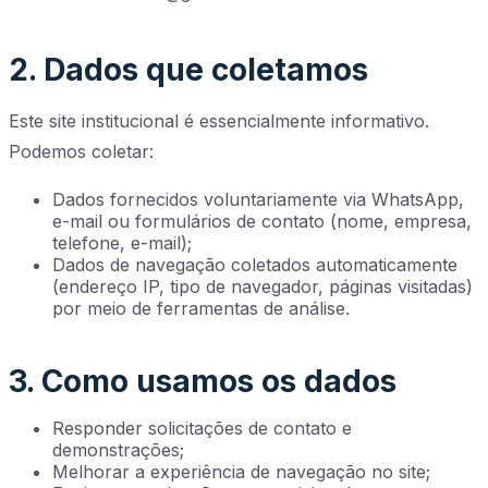
2. Dados que coletamos
Este site institucional é essencialmente informativo.
Podemos coletar:
Dados fornecidos voluntariamente via WhatsApp,
e-mail ou formulários de contato (nome, empresa,
telefone, e-mail);
Dados de navegação coletados automaticamente
(endereço IP, tipo de navegador, páginas visitadas)
por meio de ferramentas de análise.
3. Como usamos os dados
Responder solicitações de contato e
demonstrações;
Melhorar a experiência de navegação no site;